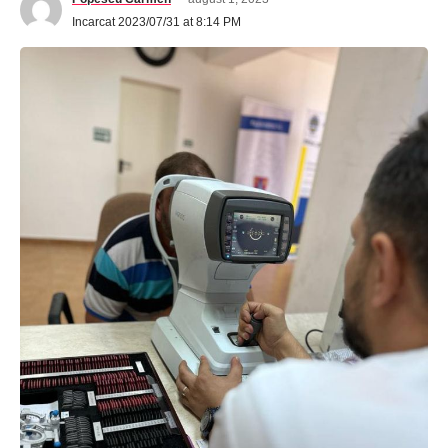
Incarcat 2023/07/31 at 8:14 PM