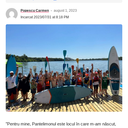
Popescu Carmen
august 1, 2023
Incarcat 2023/07/31 at 8:18 PM
”Pentru mine, Pantelimonul este locul în care m-am născut,