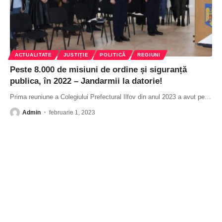
ACTUALITATE
JUSTIȚIE
POLITICĂ
REGIUNI
Peste 8.000 de misiuni de ordine și siguranță
publica, în 2022 – Jandarmii la datorie!
Prima reuniune a Colegiului Prefectural Ilfov din anul 2023 a avut pe
…
Admin
februarie 1, 2023