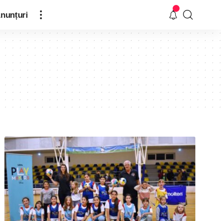
nunțuri