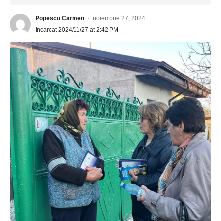
Popescu Carmen
noiembrie 27, 2024
Incarcat 2024/11/27 at 2:42 PM