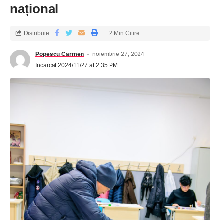
național
Distribuie
2 Min Citire
Popescu Carmen
noiembrie 27, 2024
Incarcat 2024/11/27 at 2:35 PM