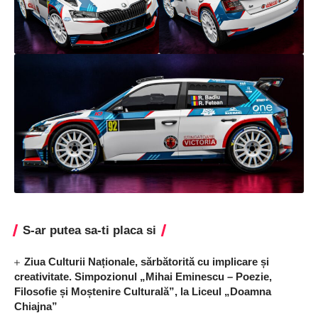
S-ar putea sa-ti placa si
Ziua Culturii Naționale, sărbătorită cu implicare și
creativitate. Simpozionul „Mihai Eminescu – Poezie,
Filosofie și Moștenire Culturală”, la Liceul „Doamna
Chiajna”