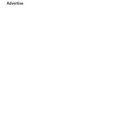
Advertise