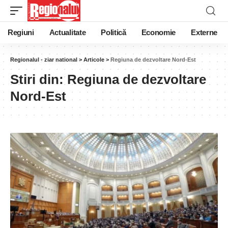
Regiuni
Actualitate
Politică
Economie
Externe
Regionalul - ziar national
>
Articole
>
Regiuna de dezvoltare Nord-Est
Stiri din:
Regiuna de dezvoltare
Nord-Est