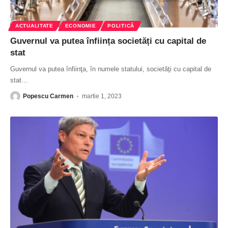
ACTUALITATE
ECONOMIE
POLITICĂ
Guvernul va putea înființa societăți cu capital de
stat
Guvernul va putea înfiinţa, în numele statului, societăţi cu capital de
stat
…
Popescu Carmen
martie 1, 2023